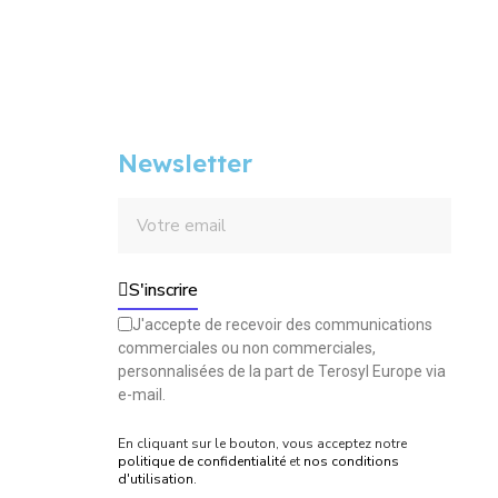
Newsletter
S'inscrire
J'accepte de recevoir des communications
commerciales ou non commerciales,
personnalisées de la part de Terosyl Europe via
e-mail.
En cliquant sur le bouton, vous acceptez notre
politique de confidentialité
et
nos conditions
d'utilisation
.