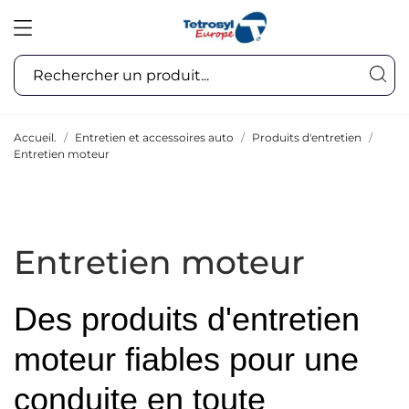
Accueil.
Entretien et accessoires auto
Produits d'entretien
Entretien moteur
Entretien moteur
Des produits d'entretien
moteur fiables pour une
conduite en toute