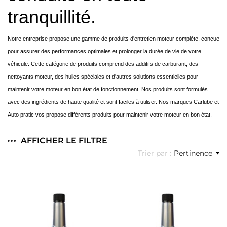
tranquillité.
Notre entreprise propose une gamme de produits d'entretien moteur complète, conçue
pour assurer des performances optimales et prolonger la durée de vie de votre
véhicule. Cette catégorie de produits comprend des additifs de carburant, des
nettoyants moteur, des huiles spéciales et d'autres solutions essentielles pour
maintenir votre moteur en bon état de fonctionnement. Nos produits sont formulés
avec des ingrédients de haute qualité et sont faciles à utiliser. Nos marques Carlube et
Auto pratic vos propose différents produits pour maintenir votre moteur en bon état.
AFFICHER LE FILTRE
Trier par :
Pertinence