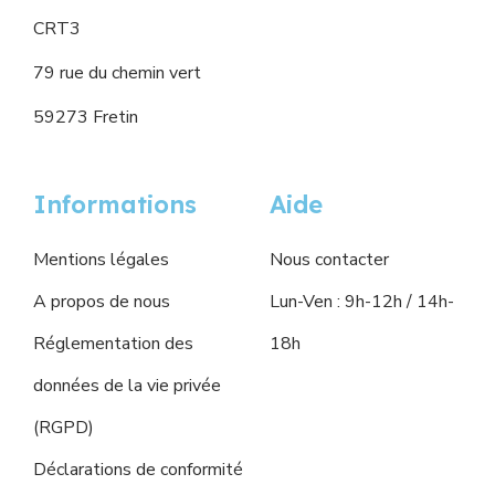
CRT3
79 rue du chemin vert
59273 Fretin
Informations
Aide
Mentions légales
Nous contacter
A propos de nous
Lun-Ven : 9h-12h / 14h-
Réglementation des
18h
données de la vie privée
(RGPD)
Déclarations de conformité