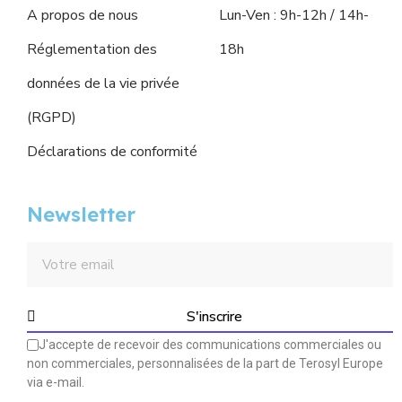
A propos de nous
Lun-Ven : 9h-12h / 14h-
Réglementation des
18h
données de la vie privée
(RGPD)
Déclarations de conformité
Newsletter
S'inscrire
J'accepte de recevoir des communications commerciales ou
non commerciales, personnalisées de la part de Terosyl Europe
via e-mail.