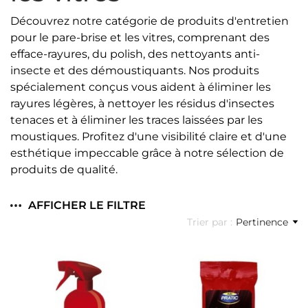
Découvrez notre catégorie de produits d'entretien
pour le pare-brise et les vitres, comprenant des
efface-rayures, du polish, des nettoyants anti-
insecte et des démoustiquants. Nos produits
spécialement conçus vous aident à éliminer les
rayures légères, à nettoyer les résidus d'insectes
tenaces et à éliminer les traces laissées par les
moustiques. Profitez d'une visibilité claire et d'une
esthétique impeccable grâce à notre sélection de
produits de qualité.
AFFICHER LE FILTRE
Trier par :
Pertinence