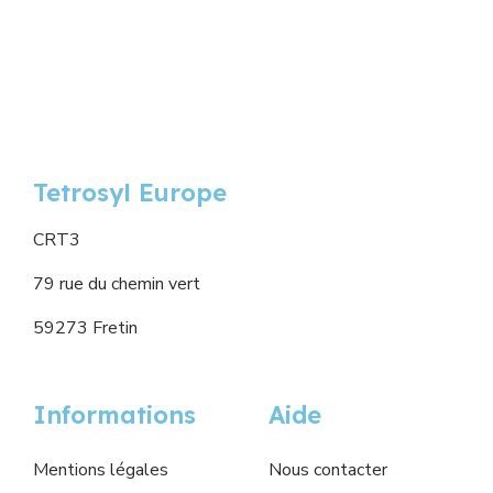
Tetrosyl Europe
CRT3
79 rue du chemin vert
59273 Fretin
Informations
Aide
Mentions légales
Nous contacter