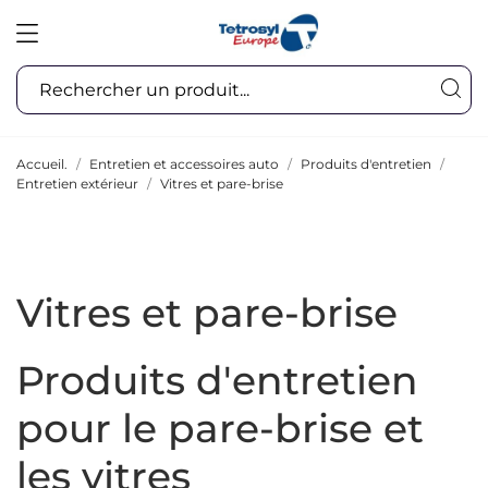
Accueil.
Entretien et accessoires auto
Produits d'entretien
Entretien extérieur
Vitres et pare-brise
Vitres et pare-brise
Produits d'entretien
pour le pare-brise et
les vitres