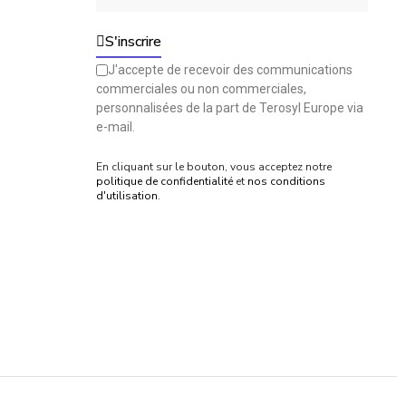
S'inscrire
J'accepte de recevoir des communications
commerciales ou non commerciales,
personnalisées de la part de Terosyl Europe via
e-mail.
En cliquant sur le bouton, vous acceptez notre
politique de confidentialité
et
nos conditions
d'utilisation
.