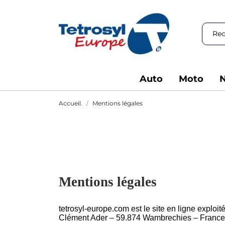
Auto
Moto
N
Accueil.
Mentions légales
Mentions légales
tetrosyl-europe.com est le site en ligne explo
Clément Ader – 59.874 Wambrechies – France 