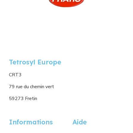
Tetrosyl Europe
CRT3
79 rue du chemin vert
59273 Fretin
Informations
Aide