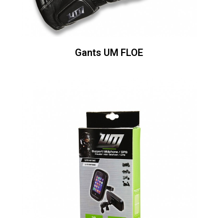
Gants UM FLOE