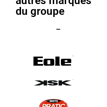
autres marques
du groupe