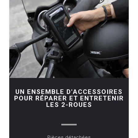
UN ENSEMBLE D'ACCESSOIRES
POUR RÉPARER ET ENTRETENIR
LES 2-ROUES
Pièces détachées