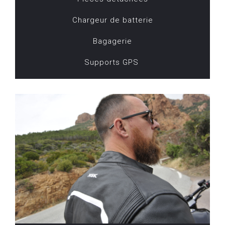
Chargeur de batterie
Bagagerie
Supports GPS