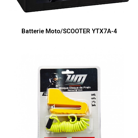
Batterie Moto/SCOOTER YTX7A-4