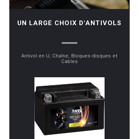
UN LARGE CHOIX D'ANTIVOLS
Antivol en U, Chaîne, Bloques-disques et
Cables