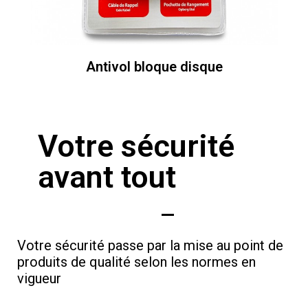
Antivol bloque disque
Votre sécurité
avant tout
Votre sécurité passe par la mise au point de
produits de qualité selon les normes en
vigueur