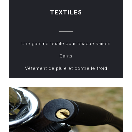
TEXTILES
Une gamme textile pour chaque saison
Gants
Vêtement de pluie et contre le froid