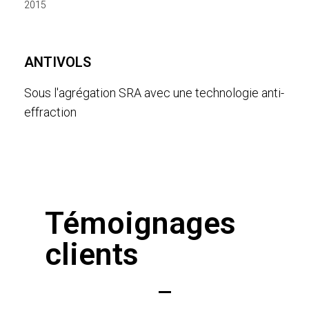
2015
ANTIVOLS
Sous l'agrégation SRA avec une technologie anti-
effraction
Témoignages
clients