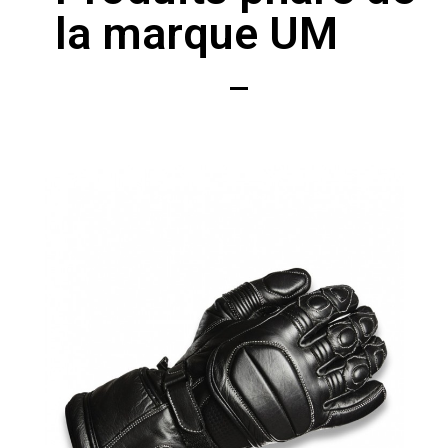
la marque UM