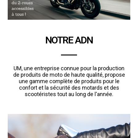
NOTRE ADN
UM, une entreprise connue pour la production
de produits de moto de haute qualité, propose
une gamme complète de produits pour le
confort et la sécurité des motards et des
scootéristes tout au long de l'année.