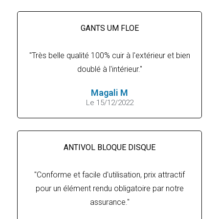
GANTS UM FLOE
"Très belle qualité 100% cuir à l'extérieur et bien
doublé à l'intérieur."
Magali M
Le 15/12/2022
ANTIVOL BLOQUE DISQUE
"Conforme et facile d'utilisation, prix attractif
pour un élément rendu obligatoire par notre
assurance."