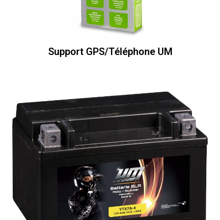
Support GPS/Téléphone UM