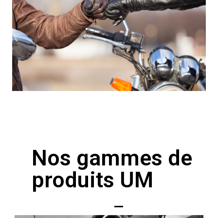
Nos gammes de
produits UM