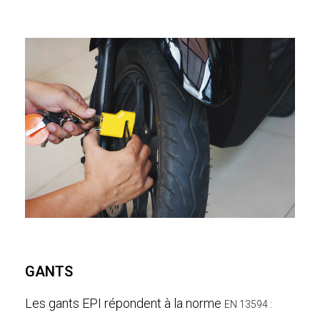
GANTS
Les gants EPI répondent à la norme
EN 13594 :