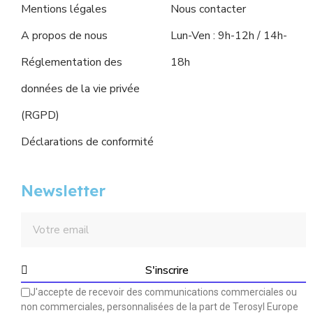
Mentions légales
Nous contacter
A propos de nous
Lun-Ven : 9h-12h / 14h-
Réglementation des
18h
données de la vie privée
(RGPD)
Déclarations de conformité
Newsletter
S'inscrire
J'accepte de recevoir des communications commerciales ou
non commerciales, personnalisées de la part de Terosyl Europe