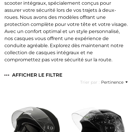
scooter intégraux, spécialement conçus pour
assurer votre sécurité lors de vos trajets à deux-
roues. Nous avons des modèles offrant une
protection complète pour votre tête et votre visage.
Avec un confort optimal et un style personnalisé,
nos casques vous offrent une expérience de
conduite agréable. Explorez dès maintenant notre
collection de casques intégraux et ne
compromettez pas votre sécurité sur la route.
AFFICHER LE FILTRE
Trier par :
Pertinence