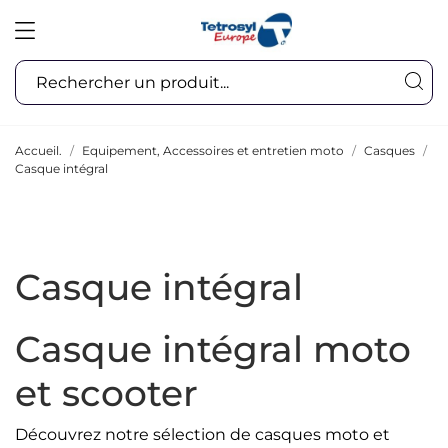
Accueil.
Equipement, Accessoires et entretien moto
Casques
Casque intégral
Casque intégral
Casque intégral moto
et scooter
Découvrez notre sélection de casques moto et