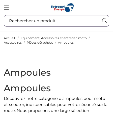
Accueil.
Equipement, Accessoires et entretien moto
Accessoires
Pièces détachées
Ampoules
Ampoules
Ampoules
Découvrez notre catégorie d'ampoules pour moto
et scooter, indispensables pour votre sécurité sur la
route. Nous proposons une large sélection