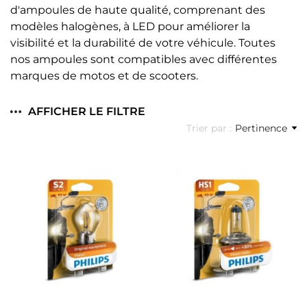
d'ampoules de haute qualité, comprenant des
modèles halogènes, à LED pour améliorer la
visibilité et la durabilité de votre véhicule. Toutes
nos ampoules sont compatibles avec différentes
marques de motos et de scooters.
AFFICHER LE FILTRE
Trier par :
Pertinence