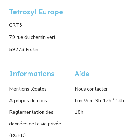
Tetrosyl Europe
CRT3
79 rue du chemin vert
59273 Fretin
Informations
Aide
Mentions légales
Nous contacter
A propos de nous
Lun-Ven : 9h-12h / 14h-
Réglementation des
18h
données de la vie privée
(RGPD)