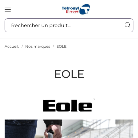
Accueil.
Nos marques
EOLE
EOLE