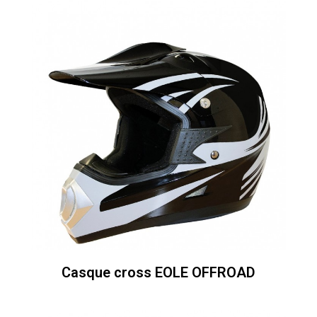
Casque cross EOLE OFFROAD