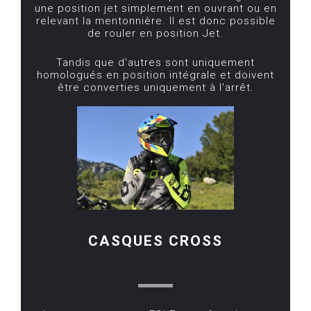
une position jet simplement en ouvrant ou en
relevant la mentonnière. Il est donc possible
de rouler en position Jet.
Tandis que d'autres sont uniquement
homologués en position intégrale et doivent
être converties uniquement à l'arrêt.
CASQUES CROSS