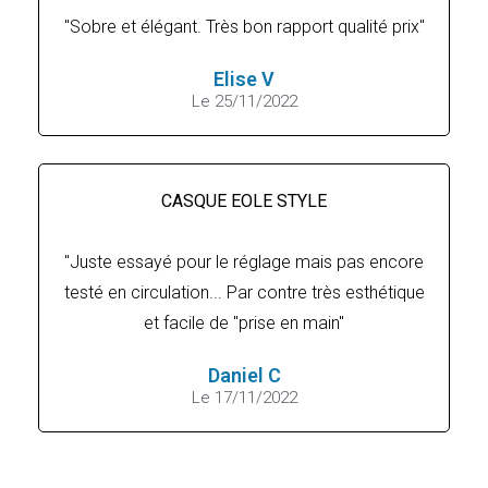
"Sobre et élégant. Très bon rapport qualité prix"
Elise V
Le 25/11/2022
CASQUE EOLE STYLE
"Juste essayé pour le réglage mais pas encore
testé en circulation... Par contre très esthétique
et facile de "prise en main"
Daniel C
Le 17/11/2022