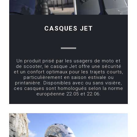
CASQUES JET
Un produit prisé par les usagers de moto et
de scooter, le casque Jet offre une sécurité
et un confort optimaux pour les trajets courts,
particulièrement en saison estivale ou
printanière. Disponibles avec ou sans visière,
ces casques sont homologués selon la norme
européenne 22.05 et 22.06.