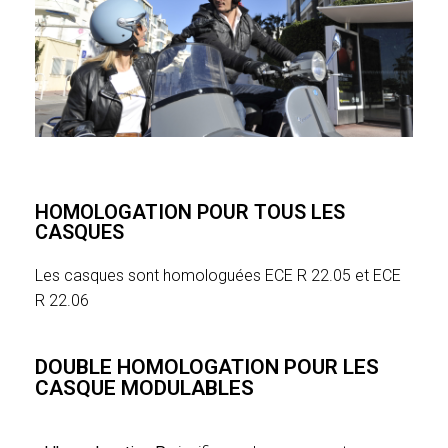
HOMOLOGATION POUR TOUS LES
CASQUES
Les casques sont homologuées ECE R 22.05 et ECE
R 22.06
DOUBLE HOMOLOGATION POUR LES
CASQUE MODULABLES