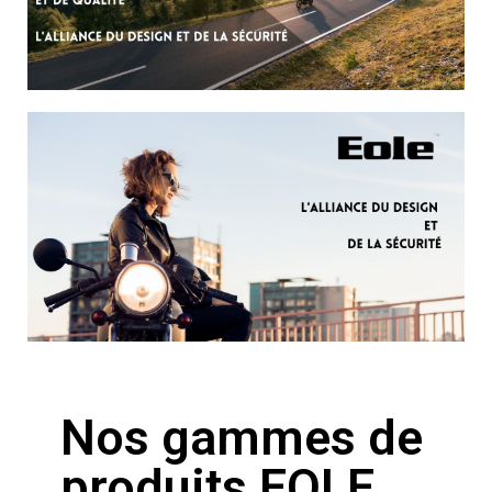
Nos gammes de
produits EOLE