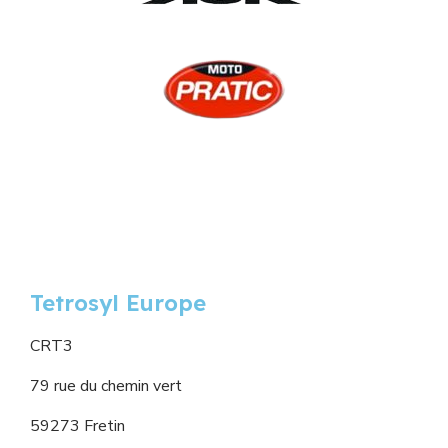
Tetrosyl Europe
CRT3
79 rue du chemin vert
59273 Fretin