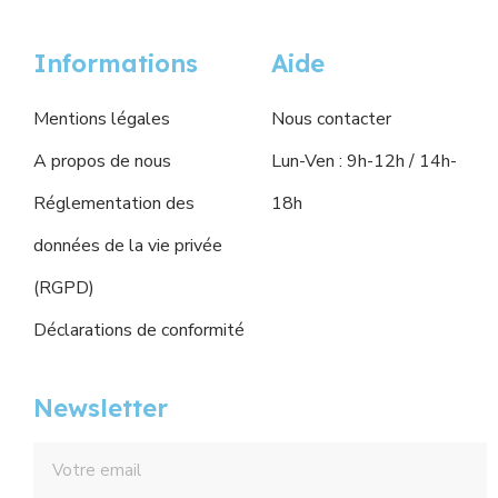
Informations
Aide
Mentions légales
Nous contacter
A propos de nous
Lun-Ven : 9h-12h / 14h-
Réglementation des
18h
données de la vie privée
(RGPD)
Déclarations de conformité
Newsletter