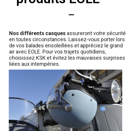
Nos différents casques
assureront votre sécurité
en toutes circonstances. Laissez-vous porter lors
de vos balades ensoleillées et appréciez le grand
air avec EOLE. Pour vos trajets quotidiens,
choisissez KSK et évitez les mauvaises surprises
liées aux intempéries.