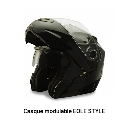
Casque modulable EOLE STYLE