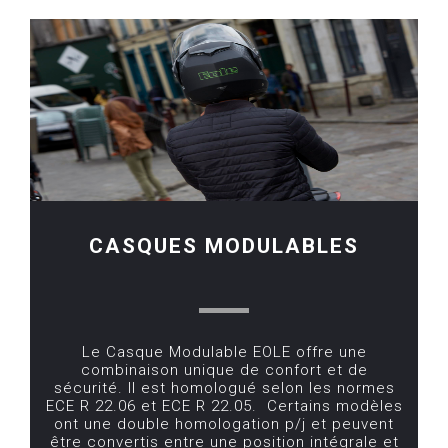
CASQUES MODULABLES
Le Casque Modulable EOLE offre une
combinaison unique de confort et de
sécurité. Il est homologué selon les normes
ECE R 22.06 et ECE R 22.05. Certains modèles
ont une double homologation p/j et peuvent
être convertis entre une position intégrale et