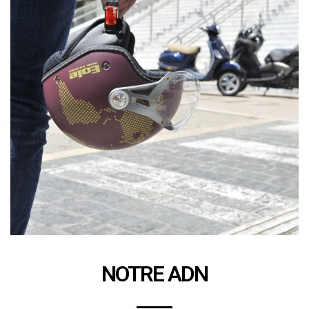
NOTRE ADN