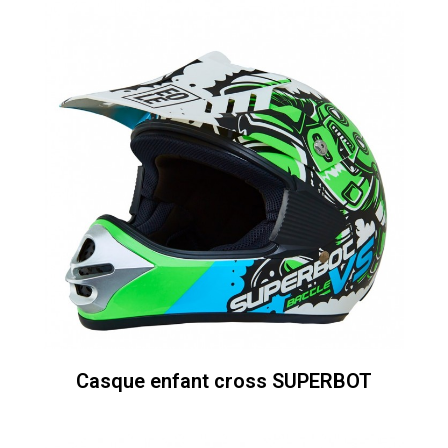
Casque enfant cross SUPERBOT