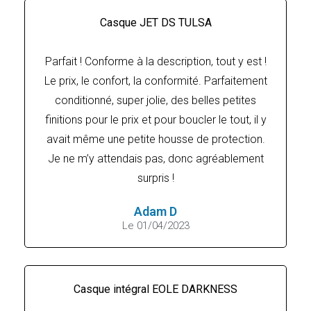
Casque JET DS TULSA
Parfait ! Conforme à la description, tout y est !
Le prix, le confort, la conformité. Parfaitement
conditionné, super jolie, des belles petites
finitions pour le prix et pour boucler le tout, il y
avait même une petite housse de protection.
Je ne m’y attendais pas, donc agréablement
surpris !
Adam D
Le 01/04/2023
Casque intégral EOLE DARKNESS