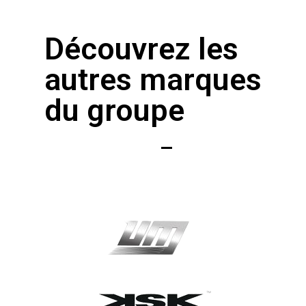
Découvrez les
autres marques
du groupe