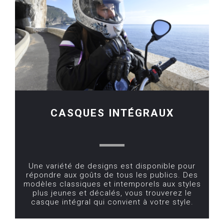
CASQUES INTÉGRAUX
Une variété de designs est disponible pour
répondre aux goûts de tous les publics. Des
modèles classiques et intemporels aux styles
plus jeunes et décalés, vous trouverez le
casque intégral qui convient à votre style.