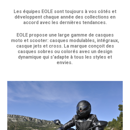
Les équipes EOLE sont toujours à vos côtés et
développent chaque année des collections en
accord avec les dernières tendances.
EOLE propose une large gamme de casques
moto et scooter: casques modulables, intégraux,
casque jets et cross. La marque conçoit des
casques sobres ou colorés avec un design
dynamique qui s'adapte à tous les styles et
envies.