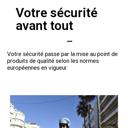
Votre sécurité
avant tout
Votre sécurité passe par la mise au point de
produits de qualité selon les normes
européennes en vigueur.