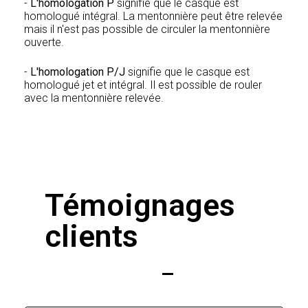
-
L'homologation P
signifie que le casque est
homologué intégral. La mentonnière peut être relevée
mais il n'est pas possible de circuler la mentonnière
ouverte.
-
L'homologation P/J
signifie que le casque est
homologué jet et intégral. Il est possible de rouler
avec la mentonnière relevée.
Témoignages
clients