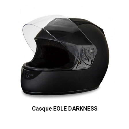
Casque EOLE DARKNESS