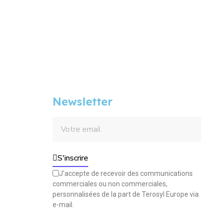
Newsletter
S'inscrire
J'accepte de recevoir des communications
commerciales ou non commerciales,
personnalisées de la part de Terosyl Europe via
e-mail.