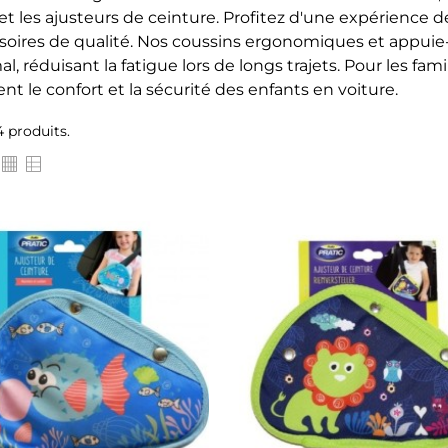
l et les ajusteurs de ceinture. Profitez d'une expérience
soires de qualité. Nos coussins ergonomiques et appuie-
al, réduisant la fatigue lors de longs trajets. Pour les f
nt le confort et la sécurité des enfants en voiture.
14 produits.