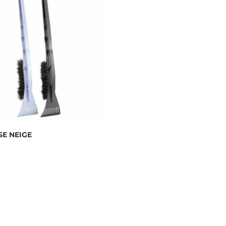
E NEIGE