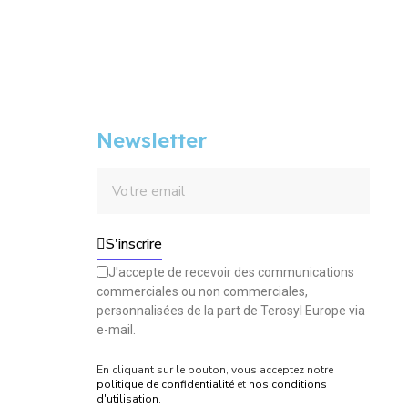
Newsletter
S'inscrire
J'accepte de recevoir des communications
commerciales ou non commerciales,
personnalisées de la part de Terosyl Europe via
e-mail.
En cliquant sur le bouton, vous acceptez notre
politique de confidentialité
et
nos conditions
d'utilisation
.