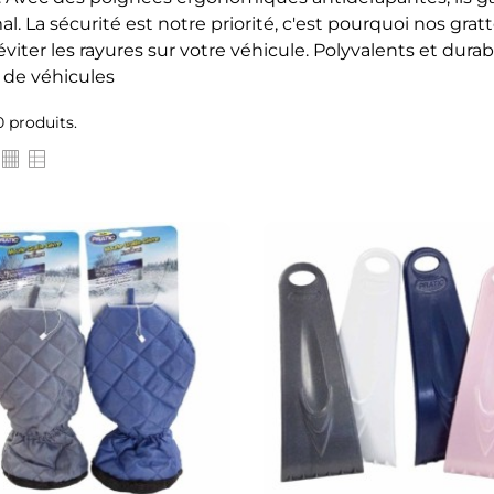
al. La sécurité est notre priorité, c'est pourquoi nos grat
éviter les rayures sur votre véhicule. Polyvalents et durab
 de véhicules
10 produits.