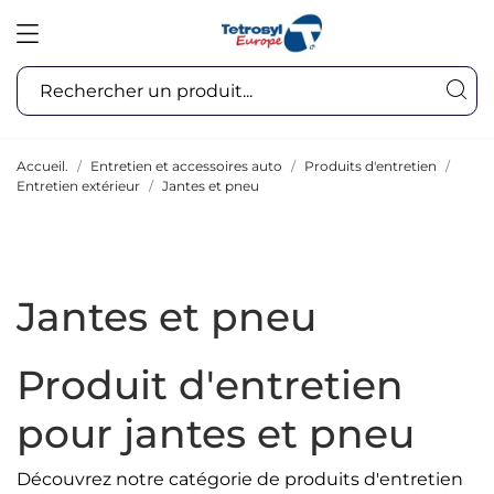
Accueil.
Entretien et accessoires auto
Produits d'entretien
Entretien extérieur
Jantes et pneu
Jantes et pneu
Produit d'entretien
pour jantes et pneu
Découvrez notre catégorie de produits d'entretien