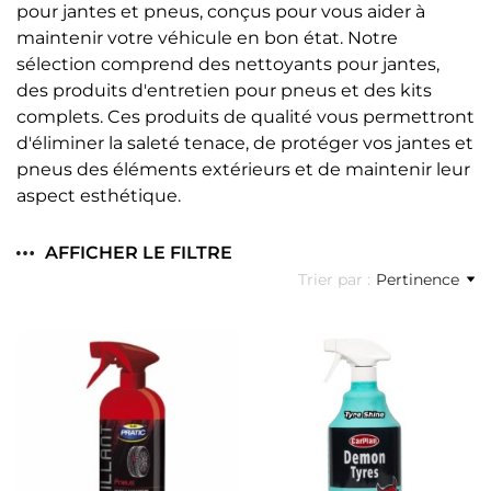
pour jantes et pneus, conçus pour vous aider à
maintenir votre véhicule en bon état. Notre
sélection comprend des nettoyants pour jantes,
des produits d'entretien pour pneus et des kits
complets. Ces produits de qualité vous permettront
d'éliminer la saleté tenace, de protéger vos jantes et
pneus des éléments extérieurs et de maintenir leur
aspect esthétique.
AFFICHER LE FILTRE
Trier par :
Pertinence