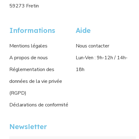
59273 Fretin
Informations
Aide
Mentions légales
Nous contacter
A propos de nous
Lun-Ven : 9h-12h / 14h-
Réglementation des
18h
données de la vie privée
(RGPD)
Déclarations de conformité
Newsletter