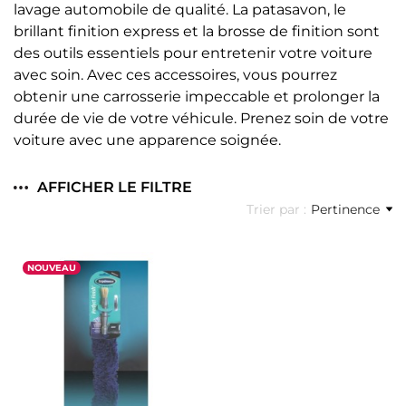
lavage automobile de qualité. La patasavon, le
brillant finition express et la brosse de finition sont
des outils essentiels pour entretenir votre voiture
avec soin. Avec ces accessoires, vous pourrez
obtenir une carrosserie impeccable et prolonger la
durée de vie de votre véhicule. Prenez soin de votre
voiture avec une apparence soignée.
AFFICHER LE FILTRE
Trier par :
Pertinence
NOUVEAU