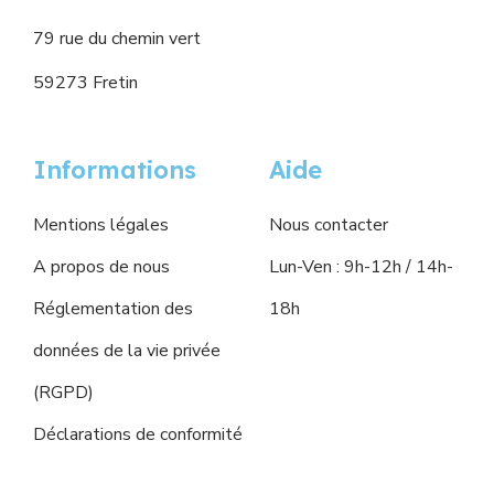
79 rue du chemin vert
59273 Fretin
Informations
Aide
Mentions légales
Nous contacter
A propos de nous
Lun-Ven : 9h-12h / 14h-
Réglementation des
18h
données de la vie privée
(RGPD)
Déclarations de conformité