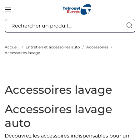
Accueil.
Entretien et accessoires auto
Accessoires
Accessoires lavage
Accessoires lavage
Accessoires lavage
auto
Découvrez les accessoires indispensables pour un