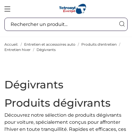
Accueil.
Entretien et accessoires auto
Produits d'entretien
Entretien hiver
Dégivrants
Dégivrants
Produits dégivrants
Découvrez notre sélection de produits dégivrants
pour voiture, spécialement conçus pour affronter
l'hiver en toute tranquillité. Rapides et efficaces, ces