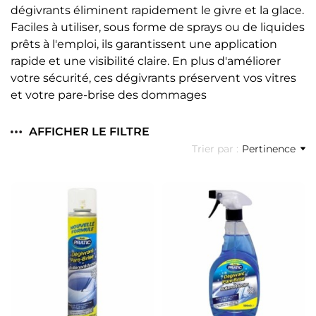
dégivrants éliminent rapidement le givre et la glace.
Faciles à utiliser, sous forme de sprays ou de liquides
prêts à l'emploi, ils garantissent une application
rapide et une visibilité claire. En plus d'améliorer
votre sécurité, ces dégivrants préservent vos vitres
et votre pare-brise des dommages
AFFICHER LE FILTRE
Trier par :
Pertinence