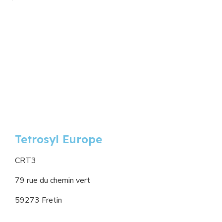
Tetrosyl Europe
CRT3
79 rue du chemin vert
59273 Fretin