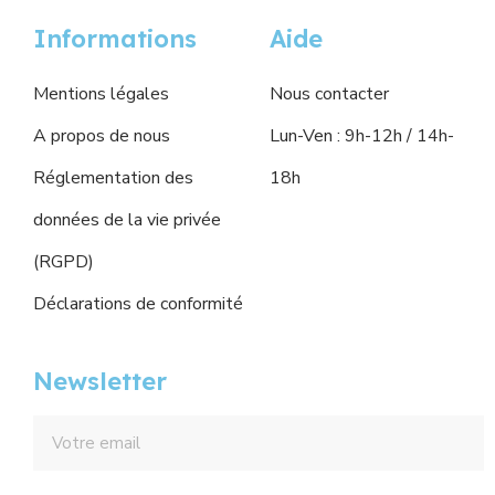
Informations
Aide
Mentions légales
Nous contacter
A propos de nous
Lun-Ven : 9h-12h / 14h-
Réglementation des
18h
données de la vie privée
(RGPD)
Déclarations de conformité
Newsletter