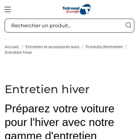
Accueil.
Entretien et accessoires auto
Produits d'entretien
Entretien hiver
Entretien hiver
Préparez votre voiture
pour l'hiver avec notre
gamme d'entretien