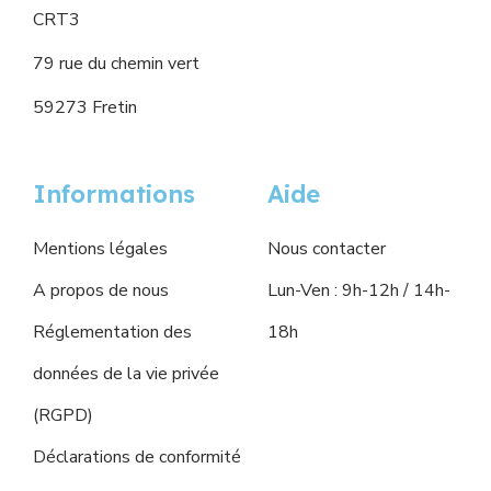
CRT3
79 rue du chemin vert
59273 Fretin
Informations
Aide
Mentions légales
Nous contacter
A propos de nous
Lun-Ven : 9h-12h / 14h-
Réglementation des
18h
données de la vie privée
(RGPD)
Déclarations de conformité