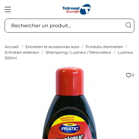
Accueil.
Entretien et accessoires auto
Produits d'entretien
Entretien extérieur
Shampoing / Lustreur / Rénovateur
Lustreur
500ml
0