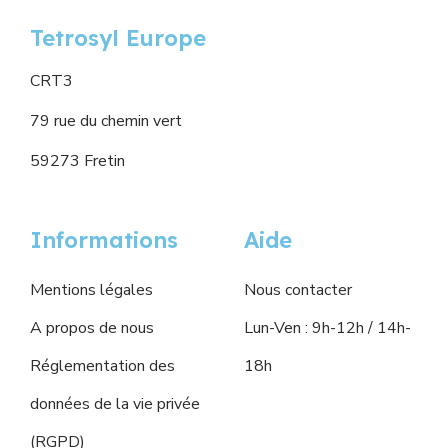
Tetrosyl Europe
CRT3
79 rue du chemin vert
59273 Fretin
Informations
Aide
Mentions légales
Nous contacter
A propos de nous
Lun-Ven : 9h-12h / 14h-
Réglementation des
18h
données de la vie privée
(RGPD)