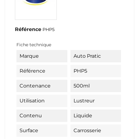
Référence
PHP5
Fiche technique
Marque
Auto Pratic
Référence
PHP5
Contenance
500ml
Utilisation
Lustreur
Contenu
Liquide
Surface
Carrosserie