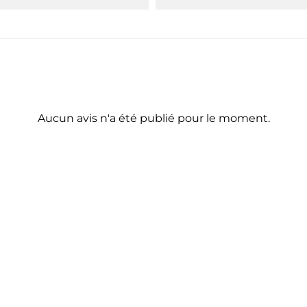
Aucun avis n'a été publié pour le moment.