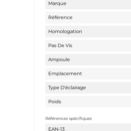
Marque
Référence
Homologation
Pas De Vis
Ampoule
Emplacement
Type D'éclairage
Poids
Références spécifiques
EAN-13