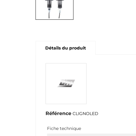
Détails du produit
Référence
CLIGNOLED
Fiche technique