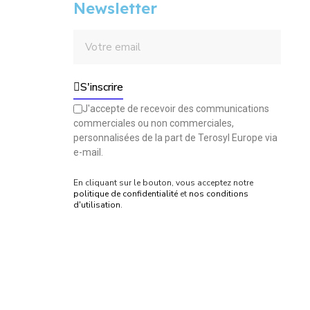
Newsletter
S'inscrire
J'accepte de recevoir des communications
commerciales ou non commerciales,
personnalisées de la part de Terosyl Europe via
e-mail.
En cliquant sur le bouton, vous acceptez notre
politique de confidentialité
et
nos conditions
d'utilisation
.