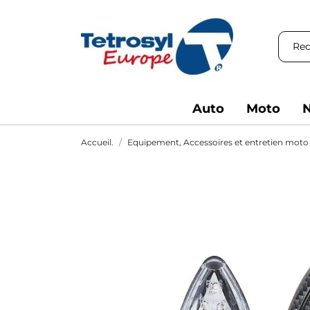
Auto
Moto
N
Accueil.
Equipement, Accessoires et entretien moto