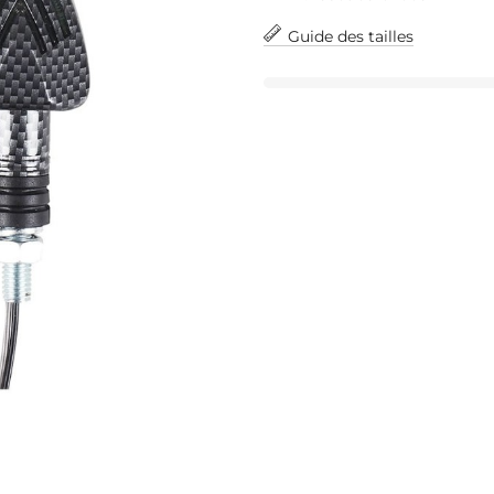
Guide des tailles