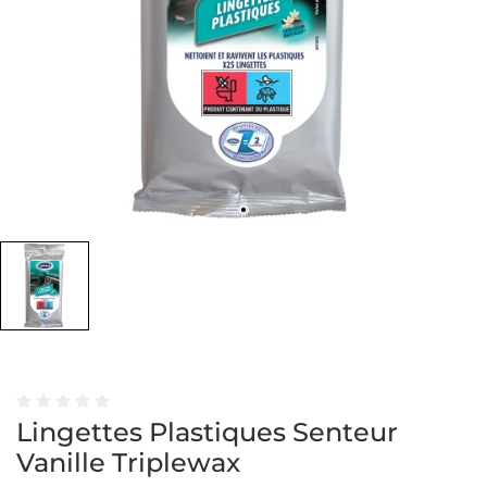
Lingettes Plastiques Senteur
Vanille Triplewax