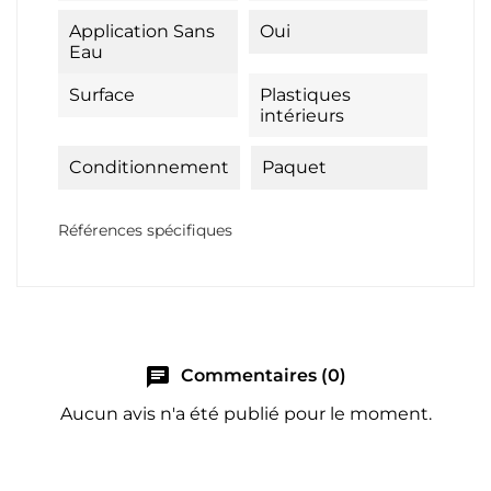
Application Sans
Oui
Eau
Surface
Plastiques
intérieurs
Conditionnement
Paquet
Références spécifiques
chat
Commentaires (0)
Aucun avis n'a été publié pour le moment.