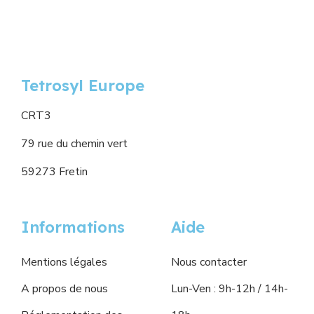
Tetrosyl Europe
CRT3
79 rue du chemin vert
59273 Fretin
Informations
Aide
Mentions légales
Nous contacter
A propos de nous
Lun-Ven : 9h-12h / 14h-