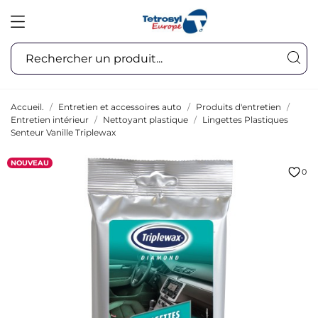
Accueil.
Entretien et accessoires auto
Produits d'entretien
Entretien intérieur
Nettoyant plastique
Lingettes Plastiques
Senteur Vanille Triplewax
NOUVEAU
0