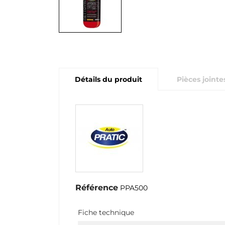
Détails du produit
Pièces jointe
Référence
PPA500
Fiche technique