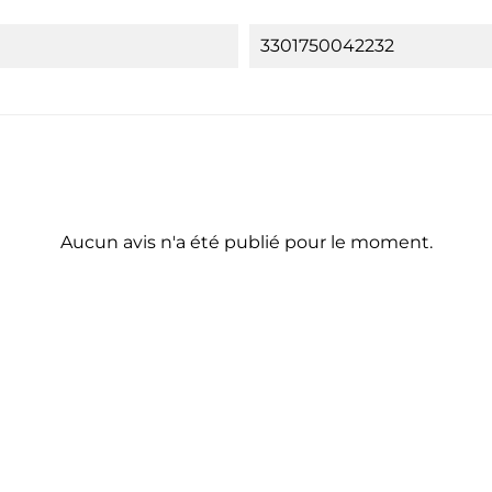
3301750042232
Aucun avis n'a été publié pour le moment.