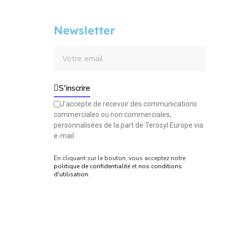
Newsletter
S'inscrire
J'accepte de recevoir des communications
commerciales ou non commerciales,
personnalisées de la part de Terosyl Europe via
e-mail.
En cliquant sur le bouton, vous acceptez notre
politique de confidentialité
et
nos conditions
d'utilisation
.