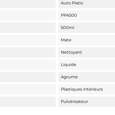
Auto Pratic
PPA500
500ml
Mate
Nettoyant
Liquide
Agrume
Plastiques intérieurs
Pulvérisateur