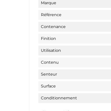
Marque
Référence
Contenance
Finition
Utilisation
Contenu
Senteur
Surface
Conditionnement