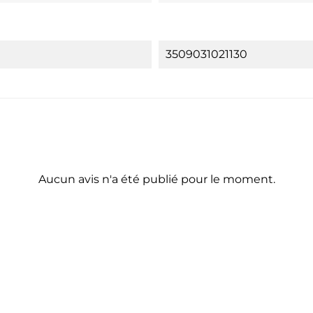
3509031021130
Aucun avis n'a été publié pour le moment.