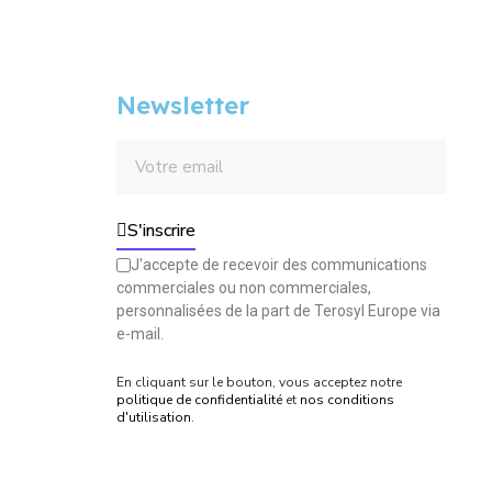
Newsletter
S'inscrire
J'accepte de recevoir des communications
commerciales ou non commerciales,
personnalisées de la part de Terosyl Europe via
e-mail.
En cliquant sur le bouton, vous acceptez notre
politique de confidentialité
et
nos conditions
d'utilisation
.