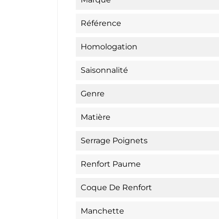
Référence
Homologation
Saisonnalité
Genre
Matière
Serrage Poignets
Renfort Paume
Coque De Renfort
Manchette