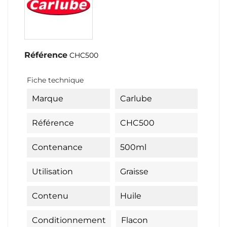
Référence
CHC500
Fiche technique
Marque
Carlube
Référence
CHC500
Contenance
500ml
Utilisation
Graisse
Contenu
Huile
Conditionnement
Flacon