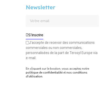
Newsletter
S'inscrire
J'accepte de recevoir des communications
commerciales ou non commerciales,
personnalisées de la part de Terosyl Europe via
e-mail.
En cliquant sur le bouton, vous acceptez notre
politique de confidentialité
et
nos conditions
d'utilisation
.