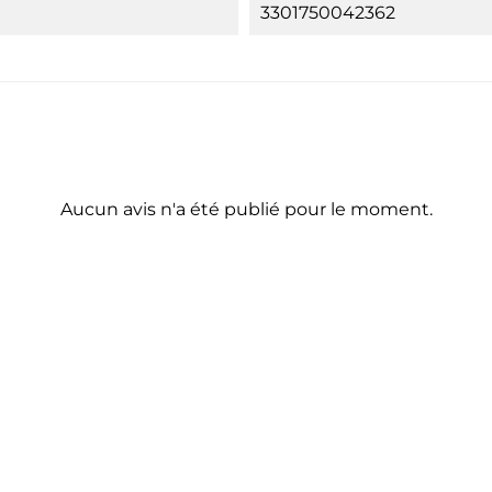
3301750042362
Aucun avis n'a été publié pour le moment.