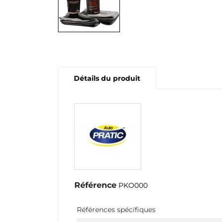
Détails du produit
Référence
PKO000
Références spécifiques