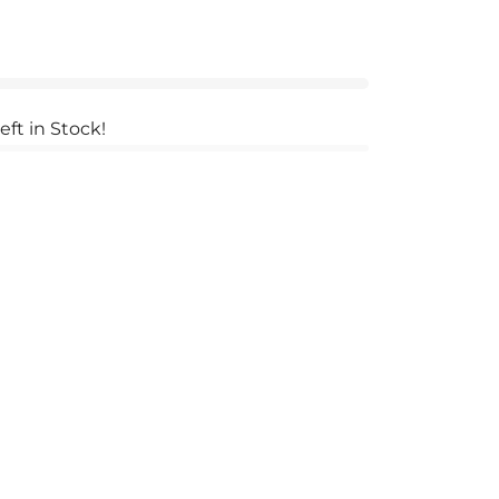
eft in Stock!