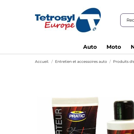
Auto
Moto
N
Accueil.
Entretien et accessoires auto
Produits d'