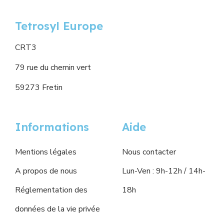
Tetrosyl Europe
CRT3
79 rue du chemin vert
59273 Fretin
Informations
Aide
Mentions légales
Nous contacter
A propos de nous
Lun-Ven : 9h-12h / 14h-
Réglementation des
18h
données de la vie privée