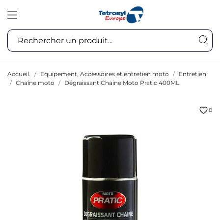
Accueil.
Equipement, Accessoires et entretien moto
Entretien
Chaîne moto
Dégraissant Chaine Moto Pratic 400ML
0