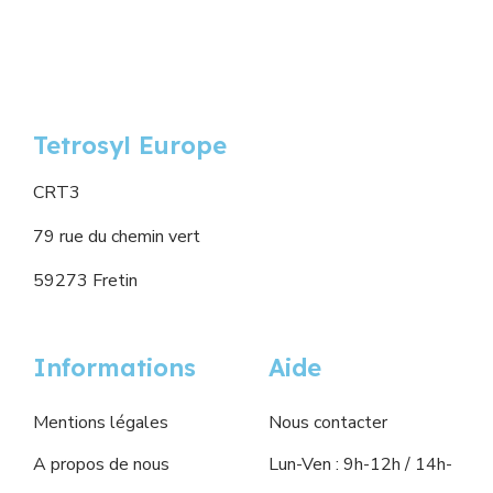
Tetrosyl Europe
CRT3
79 rue du chemin vert
59273 Fretin
Informations
Aide
Mentions légales
Nous contacter
A propos de nous
Lun-Ven : 9h-12h / 14h-