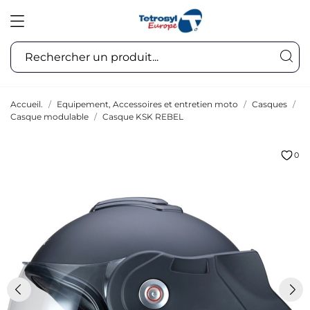
Accueil.
Equipement, Accessoires et entretien moto
Casques
Casque modulable
Casque KSK REBEL
0