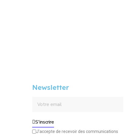
Newsletter
S'inscrire
J'accepte de recevoir des communications