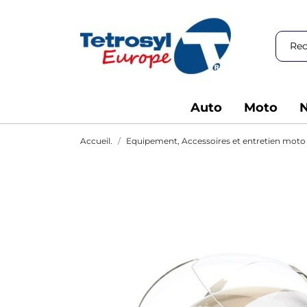
Auto
Moto
N
Accueil.
Equipement, Accessoires et entretien moto