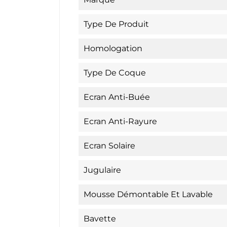
Type De Produit
Homologation
Type De Coque
Ecran Anti-Buée
Ecran Anti-Rayure
Ecran Solaire
Jugulaire
Mousse Démontable Et Lavable
Bavette