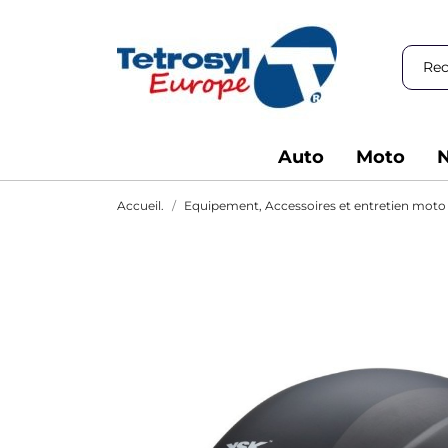
Auto
Moto
N
Accueil.
Equipement, Accessoires et entretien moto