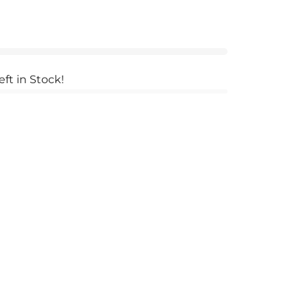
eft in Stock!