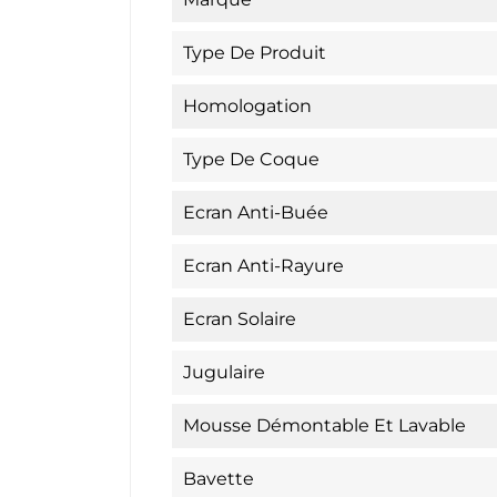
Type De Produit
Homologation
Type De Coque
Ecran Anti-Buée
Ecran Anti-Rayure
Ecran Solaire
Jugulaire
Mousse Démontable Et Lavable
Bavette