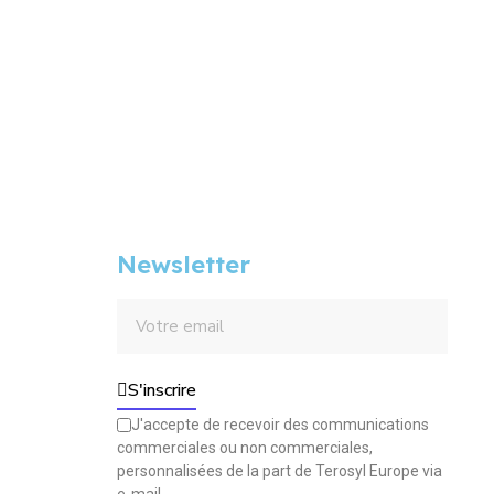
Newsletter
S'inscrire
J'accepte de recevoir des communications
commerciales ou non commerciales,
personnalisées de la part de Terosyl Europe via