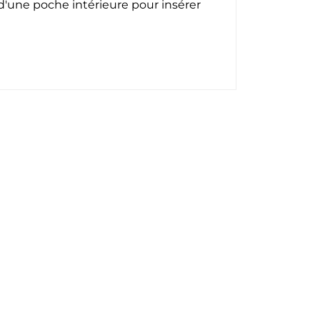
 d'une poche intérieure pour insérer