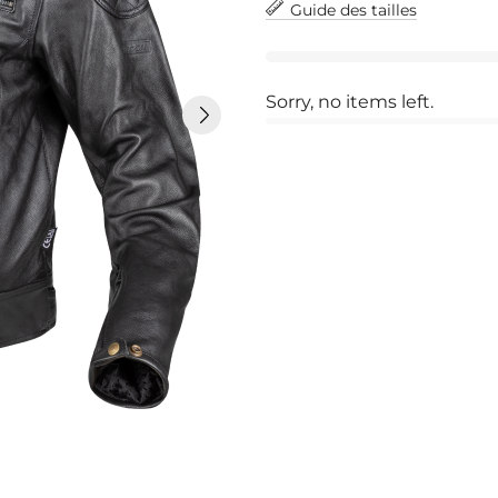
Guide des tailles
Sorry, no items left.