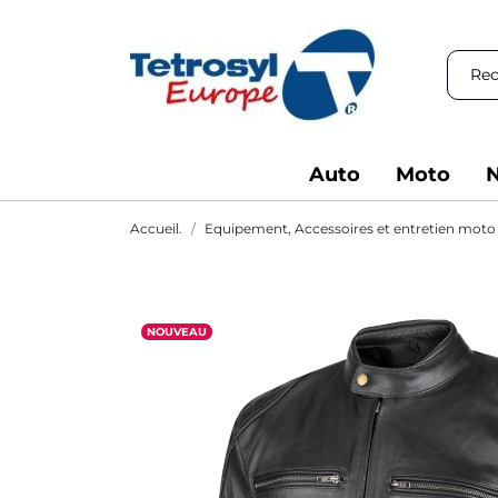
Auto
Moto
N
Accueil.
Equipement, Accessoires et entretien moto
NOUVEAU