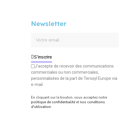
Newsletter
S'inscrire
J'accepte de recevoir des communications
commerciales ou non commerciales,
personnalisées de la part de Terosyl Europe via
e-mail.
En cliquant sur le bouton, vous acceptez notre
politique de confidentialité
et
nos conditions
d'utilisation
.