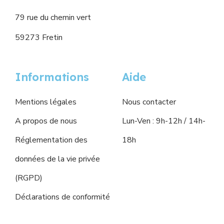
79 rue du chemin vert
59273 Fretin
Informations
Aide
Mentions légales
Nous contacter
A propos de nous
Lun-Ven : 9h-12h / 14h-
Réglementation des
18h
données de la vie privée
(RGPD)
Déclarations de conformité