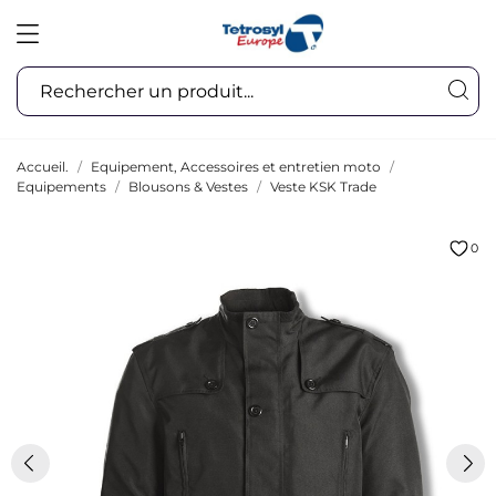
Accueil.
Equipement, Accessoires et entretien moto
Equipements
Blousons & Vestes
Veste KSK Trade
0