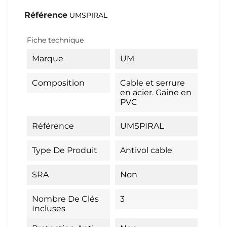
Référence
UMSPIRAL
Fiche technique
Marque
UM
Composition
Cable et serrure
en acier. Gaine en
PVC
Référence
UMSPIRAL
Type De Produit
Antivol cable
SRA
Non
Nombre De Clés
3
Incluses