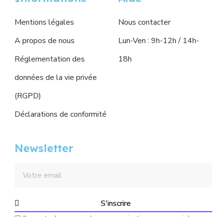
Mentions légales
Nous contacter
A propos de nous
Lun-Ven : 9h-12h / 14h-
Réglementation des
18h
données de la vie privée
(RGPD)
Déclarations de conformité
Newsletter
S'inscrire