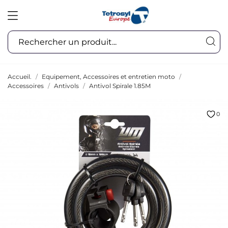
Accueil.
Equipement, Accessoires et entretien moto
Accessoires
Antivols
Antivol Spirale 1.85M
0