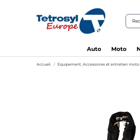
Auto
Moto
N
Accueil.
Equipement, Accessoires et entretien moto