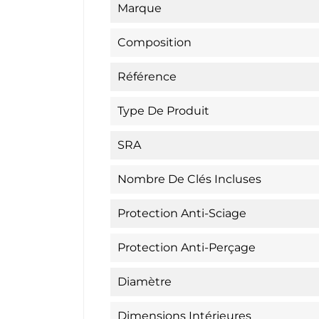
Marque
Composition
Référence
Type De Produit
SRA
Nombre De Clés Incluses
Protection Anti-Sciage
Protection Anti-Perçage
Diamètre
Dimensions Intérieures