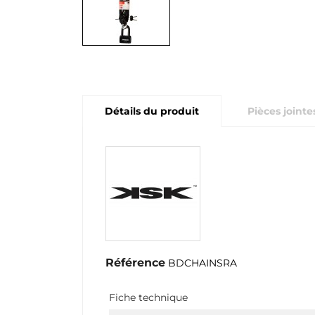
Détails du produit
Pièces jointe
Référence
BDCHAINSRA
Fiche technique