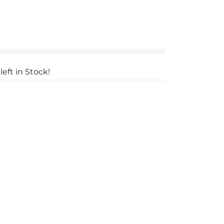
left in Stock!