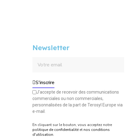
Newsletter
S'inscrire
J'accepte de recevoir des communications
commerciales ou non commerciales,
personnalisées de la part de Terosyl Europe via
e-mail.
En cliquant sur le bouton, vous acceptez notre
politique de confidentialité
et
nos conditions
d'utilisation
.