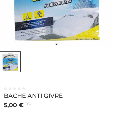
BACHE ANTI GIVRE
5,00 €
TTC