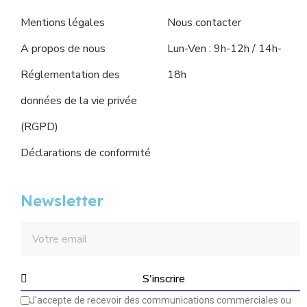
Mentions légales
Nous contacter
A propos de nous
Lun-Ven : 9h-12h / 14h-
Réglementation des
18h
données de la vie privée
(RGPD)
Déclarations de conformité
Newsletter
S'inscrire
J'accepte de recevoir des communications commerciales ou