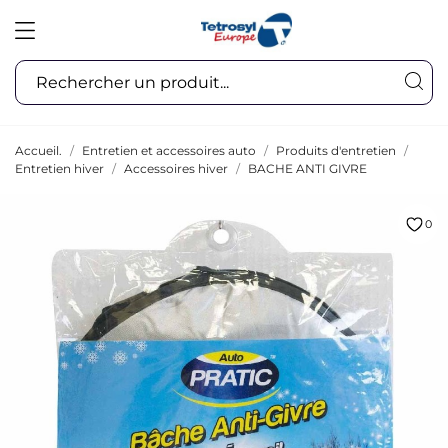
Accueil.
Entretien et accessoires auto
Produits d'entretien
Entretien hiver
Accessoires hiver
BACHE ANTI GIVRE
0