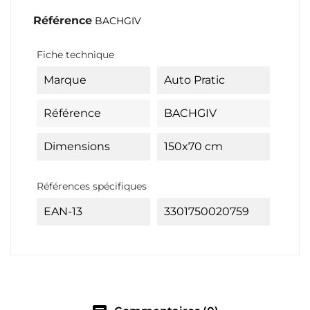
Référence
BACHGIV
Fiche technique
Marque
Auto Pratic
Référence
BACHGIV
Dimensions
150x70 cm
Références spécifiques
EAN-13
3301750020759